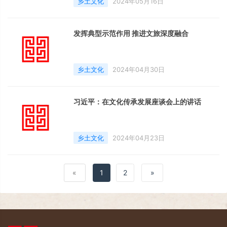
乡土文化
2024年05月16日
发挥典型示范作用 推进文旅深度融合
乡土文化
2024年04月30日
习近平：在文化传承发展座谈会上的讲话
乡土文化
2024年04月23日
«
1
2
»