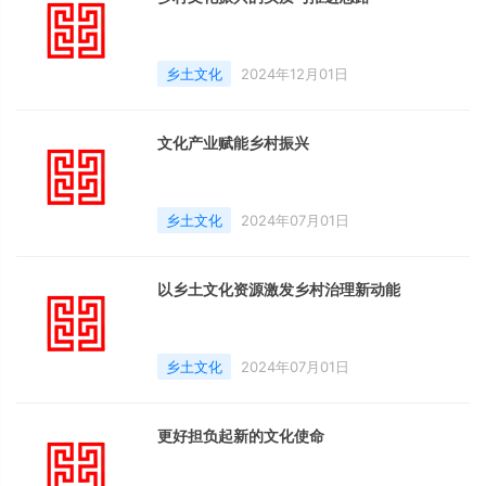
乡土文化
2024年12月01日
文化产业赋能乡村振兴
乡土文化
2024年07月01日
以乡土文化资源激发乡村治理新动能
乡土文化
2024年07月01日
更好担负起新的文化使命