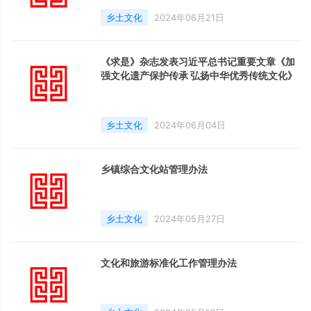
乡土文化
2024年06月21日
《求是》杂志发表习近平总书记重要文章《加
强文化遗产保护传承 弘扬中华优秀传统文化》
乡土文化
2024年06月04日
乡镇综合文化站管理办法
乡土文化
2024年05月27日
文化和旅游标准化工作管理办法