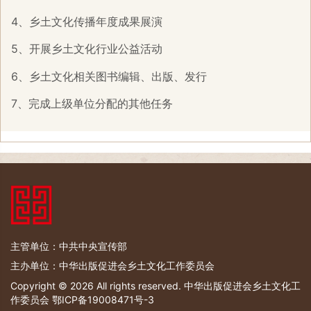
4、乡土文化传播年度成果展演
5、开展乡土文化行业公益活动
6、乡土文化相关图书编辑、出版、发行
7、完成上级单位分配的其他任务
主管单位：中共中央宣传部
主办单位：中华出版促进会乡土文化工作委员会
Copyright © 2026 All rights reserved. 中华出版促进会乡土文化工
作委员会
鄂ICP备19008471号-3