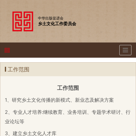
中华出版促进会
乡土文化工作委员会
Togg
navig
工作范围
工作范围
1、研究乡土文化传播的新模式、新业态及解决方案
2、专业人才培养
:
继续教育、业务培训、专题学术研讨、行
业论坛等
3、建立乡土文化人才库