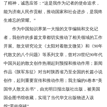
了精神，诚恳应答：“这是我作为记者的使命追求，
能为济南人民作贡献，推动国家和社会进步，是我终
生难忘的荣耀。”
作为中国知识界第一大报的文学编辑和文化记
者，我创作的多篇文章都切实推动了相关领域的工作
开展。散文研究论文《太阳对着散文微笑》和《90年
代散文的八个问题》等系列文章，曾对20世纪90年代
中国兴起的散文创作热潮起到预报和推动作用；新闻
作品《陕军东征》对当时陕西省乃至全国的长篇小说
创作，起到重要宣传和推动作用；我主编的6卷本“美
国华人散文丛书”，由光明日报出版社出版，被美国
国会图书馆收藏，实现了当代华文出版物进入该
馆“零的突破”……