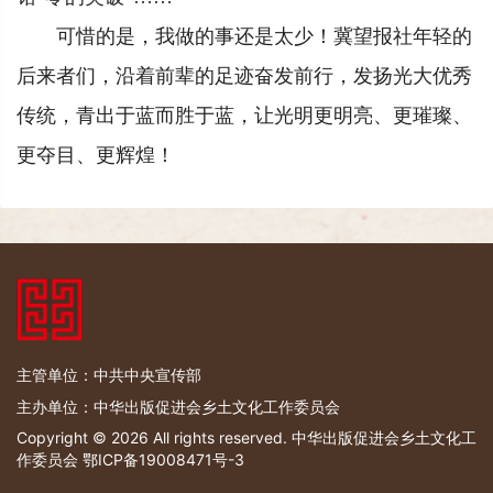
可惜的是，我做的事还是太少！冀望报社年轻的
后来者们，沿着前辈的足迹奋发前行，发扬光大优秀
传统，青出于蓝而胜于蓝，让光明更明亮、更璀璨、
更夺目、更辉煌！
主管单位：中共中央宣传部
主办单位：中华出版促进会乡土文化工作委员会
Copyright © 2026 All rights reserved. 中华出版促进会乡土文化工
作委员会
鄂ICP备19008471号-3