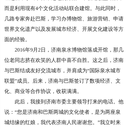
而是利用现有4个文化活动站联合建馆。与此同时，
几路专家奔赴巴斯，学习办博物馆、旅游营销、申请
世界文化遗产以及发展城市经济、开展文化建设等方
面的经验。
2016年9月2日，济南泉水博物馆落成开馆，那几
位老同志挤在欢笑的人群中喜不自胜。这之后，济南
与巴斯结成友好交流城市，并肩成为“国际泉水城市
联盟”成员。后来，济南与巴斯签订了数项经济、文
化、商业等合作协议，收获满满。
此后，我接到济南市委主要领导打来的电话。他
说：“您是济南和巴斯两城的文化使者，是为两座泉
城结缘的红娘，我代表济南人民谢谢您。”我立时来